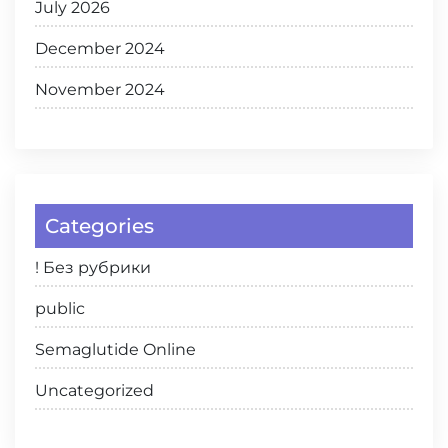
July 2026
December 2024
November 2024
Categories
! Без рубрики
public
Semaglutide Online
Uncategorized