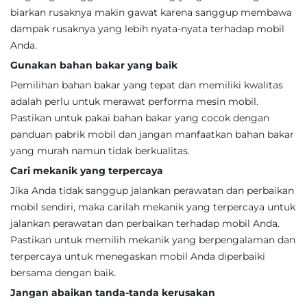
biarkan rusaknya makin gawat karena sanggup membawa
dampak rusaknya yang lebih nyata-nyata terhadap mobil
Anda.
Gunakan bahan bakar yang baik
Pemilihan bahan bakar yang tepat dan memiliki kwalitas
adalah perlu untuk merawat performa mesin mobil.
Pastikan untuk pakai bahan bakar yang cocok dengan
panduan pabrik mobil dan jangan manfaatkan bahan bakar
yang murah namun tidak berkualitas.
Cari mekanik yang terpercaya
Jika Anda tidak sanggup jalankan perawatan dan perbaikan
mobil sendiri, maka carilah mekanik yang terpercaya untuk
jalankan perawatan dan perbaikan terhadap mobil Anda.
Pastikan untuk memilih mekanik yang berpengalaman dan
terpercaya untuk menegaskan mobil Anda diperbaiki
bersama dengan baik.
Jangan abaikan tanda-tanda kerusakan