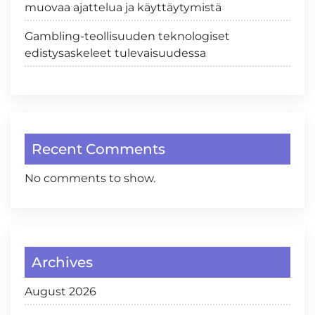
muovaa ajattelua ja käyttäytymistä
Gambling-teollisuuden teknologiset
edistysaskeleet tulevaisuudessa
Recent Comments
No comments to show.
Archives
August 2026