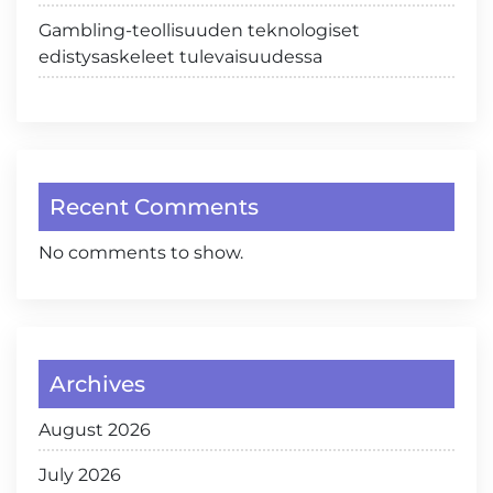
Gambling-teollisuuden teknologiset
edistysaskeleet tulevaisuudessa
Recent Comments
No comments to show.
Archives
August 2026
July 2026