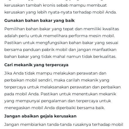
kerusakan tambah kronis sebab mampu membuat
kerusakan yang lebih nyata-nyata terhadap mobil Anda.
Gunakan bahan bakar yang baik
Pemilihan bahan bakar yang tepat dan memiliki kwalitas
adalah perlu untuk memelihara performa mesin mobil.
Pastikan untuk mengfungsikan bahan bakar yang sesuai
bersama panduan pabrik mobil dan jangan manfaatkan
bahan bakar yang tidak mahal namun tidak berkualitas.
Cari mekanik yang terpercaya
Jika Anda tidak mampu melakukan perawatan dan
perbaikan mobil sendiri, maka carilah mekanik yang
terpercaya untuk melaksanakan perawatan dan perbaikan
pada mobil Anda. Pastikan untuk menentukan mekanik
yang mempunyai pengalaman dan terpercaya untuk
menegaskan mobil Anda diperbaiki bersama baik.
Jangan abaikan gejala kerusakan
Jangan membiarkan tanda-tanda rusaknya terhadap mobil