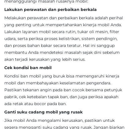
menanggulangi masalah rusaknya mobil:
Lakukan perawatan dan perbaikan berkala
Melakukan perawatan dan perbaikan berkala adalah perihal
yang penting untuk mempertahankan kinerja mobil Anda.
Lakukan layanan mobil secara rutin, tukar oli mesin, filter
udara, serta periksa proses kelistrikan, sistem pendingin,
dan proses bahan bakar secara teratur. Hal ini sanggup
membantu Anda mendeteksi masalah sejak dini sebelum
akan terjadi kerusakan yang lebih serius.
Cek kondisi ban mobil
Kondisi ban mobil yang buruk bisa memengaruhi kinerja
mobil dan membahayakan keselamatan pengendara.
Pastikan tekanan angin pada ban cocok bersama petunjuk
pabrik, cek ketebalan tapak ban, dan juga periksa apakah
ada retak atau bocor pada ban.
Ganti suku cadang mobil yang rusak
Jika mobil Anda mengalami kerusakan, pastikan untuk
segera mengganti suku cadang yang rusak. Jangan biarkan