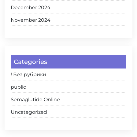
December 2024
November 2024
Categories
! Без рубрики
public
Semaglutide Online
Uncategorized