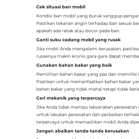
Cek situasi ban mobil
Kondisi ban mobil yang buruk sanggup penga
Pastikan tekanan angin terhadap ban sesuai be
apakah ada retak atau bocor pada ban.
Ganti suku cadang mobil yang rusak
Jika mobil Anda mengalami kerusakan, pastika
rusaknya makin kronis gara-gara dapat memba
Gunakan bahan bakar yang baik
Pemilihan bahan bakar yang pas dan memiliki 
Pastikan untuk memanfaatkan bahan bakar ya
bahan bakar yang tidak mahal tetapi tidak berku
Cari mekanik yang terpercaya
Jika Anda tidak mampu laksanakan perawatan d
untuk lakukan perawatan dan perbaikan terhad
terpercaya untuk memastikan mobil Anda diper
Jangan abaikan tanda-tanda kerusakan