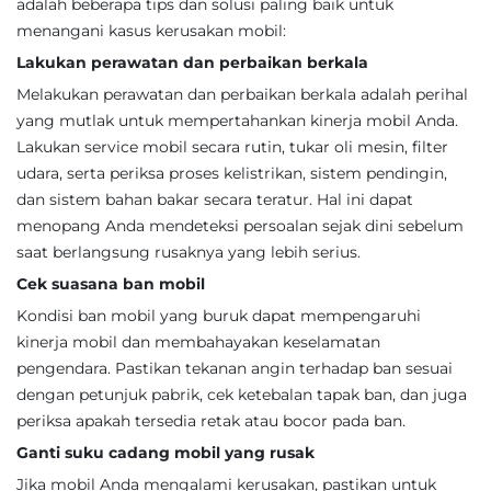
adalah beberapa tips dan solusi paling baik untuk
menangani kasus kerusakan mobil:
Lakukan perawatan dan perbaikan berkala
Melakukan perawatan dan perbaikan berkala adalah perihal
yang mutlak untuk mempertahankan kinerja mobil Anda.
Lakukan service mobil secara rutin, tukar oli mesin, filter
udara, serta periksa proses kelistrikan, sistem pendingin,
dan sistem bahan bakar secara teratur. Hal ini dapat
menopang Anda mendeteksi persoalan sejak dini sebelum
saat berlangsung rusaknya yang lebih serius.
Cek suasana ban mobil
Kondisi ban mobil yang buruk dapat mempengaruhi
kinerja mobil dan membahayakan keselamatan
pengendara. Pastikan tekanan angin terhadap ban sesuai
dengan petunjuk pabrik, cek ketebalan tapak ban, dan juga
periksa apakah tersedia retak atau bocor pada ban.
Ganti suku cadang mobil yang rusak
Jika mobil Anda mengalami kerusakan, pastikan untuk