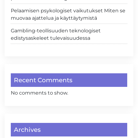
Pelaamisen psykologiset vaikutukset Miten se
muovaa ajattelua ja käyttäytymistä
Gambling-teollisuuden teknologiset
edistysaskeleet tulevaisuudessa
Recent Comments
No comments to show.
Archives