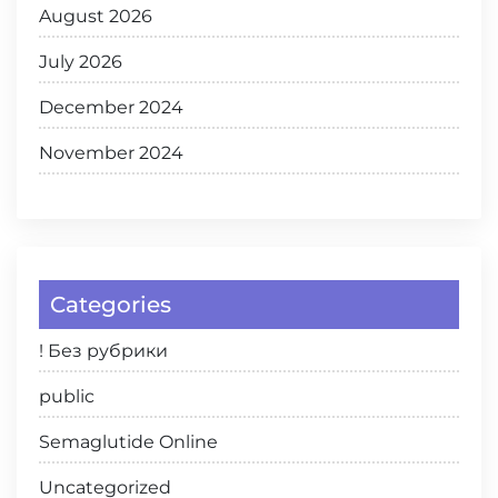
August 2026
July 2026
December 2024
November 2024
Categories
! Без рубрики
public
Semaglutide Online
Uncategorized