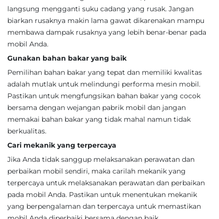
langsung mengganti suku cadang yang rusak. Jangan
biarkan rusaknya makin lama gawat dikarenakan mampu
membawa dampak rusaknya yang lebih benar-benar pada
mobil Anda.
Gunakan bahan bakar yang baik
Pemilihan bahan bakar yang tepat dan memiliki kwalitas
adalah mutlak untuk melindungi performa mesin mobil.
Pastikan untuk mengfungsikan bahan bakar yang cocok
bersama dengan wejangan pabrik mobil dan jangan
memakai bahan bakar yang tidak mahal namun tidak
berkualitas.
Cari mekanik yang terpercaya
Jika Anda tidak sanggup melaksanakan perawatan dan
perbaikan mobil sendiri, maka carilah mekanik yang
terpercaya untuk melaksanakan perawatan dan perbaikan
pada mobil Anda. Pastikan untuk menentukan mekanik
yang berpengalaman dan terpercaya untuk memastikan
mobil Anda diperbaiki bersama dengan baik.