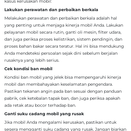
kasus kerusakan mobil:
Lakukan perawatan dan perbaikan berkala
Melakukan perawatan dan perbaikan berkala adalah hal
yang penting untuk menjaga kinerja mobil Anda. Lakukan
pelayanan mobil secara rutin, ganti oli mesin, filter udara,
dan juga periksa proses kelistrikan, sistem pendingin, dan
proses bahan bakar secara teratur. Hal ini bisa mendukung
Anda mendeteksi persoalan sejak dini sebelum berjalan
rusaknya yang lebih serius.
Cek kondisi ban mobil
Kondisi ban mobil yang jelek bisa mempengaruhi kinerja
mobil dan membahayakan keselamatan pengendara.
Pastikan tekanan angin pada ban sesuai dengan panduan
pabrik, cek ketebalan tapak ban, dan juga periksa apakah
ada retak atau bocor terhadap ban.
Ganti suku cadang mobil yang rusak
Jika mobil Anda mengalami kerusakan, pastikan untuk
segera mengganti suku cadang yang rusak. Jangan biarkan