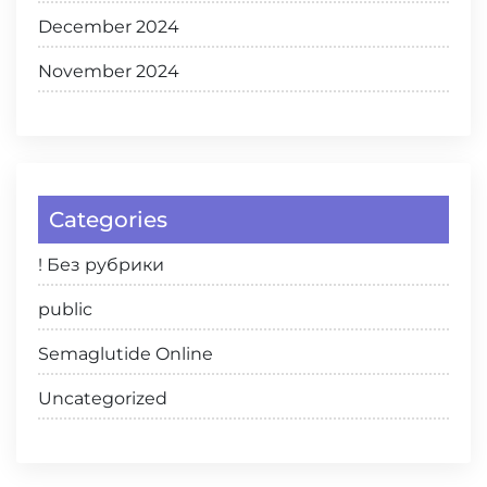
December 2024
November 2024
Categories
! Без рубрики
public
Semaglutide Online
Uncategorized