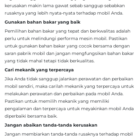
kerusakan makin lama gawat sebab sanggup sebabkan
rusaknya yang lebih nyata-nyata terhadap mobil Anda.
Gunakan bahan bakar yang baik
Pemilihan bahan bakar yang tepat dan berkwalitas adalah
perlu untuk melindungi performa mesin mobil. Pastikan
untuk gunakan bahan bakar yang cocok bersama dengan
saran pabrik mobil dan jangan mengfungsikan bahan bakar
yang tidak mahal tetapi tidak berkualitas.
Cari mekanik yang terpercaya
Jika Anda tidak sanggup jalankan perawatan dan perbaikan
mobil sendiri, maka carilah mekanik yang terpercaya untuk
melakukan perawatan dan perbaikan pada mobil Anda.
Pastikan untuk memilih mekanik yang memiliki
pengalaman dan terpercaya untuk meyakinkan mobil Anda
diperbaiki bersama baik.
Jangan abaikan tanda-tanda kerusakan
Jangan membiarkan tanda-tanda rusaknya terhadap mobil