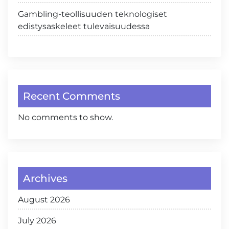
Gambling-teollisuuden teknologiset
edistysaskeleet tulevaisuudessa
Recent Comments
No comments to show.
Archives
August 2026
July 2026