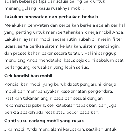
adalah beberapa tips dan solusi paling baik untuk
menanggulangi kasus rusaknya mobil:
Lakukan perawatan dan perbaikan berkala
Melakukan perawatan dan perbaikan berkala adalah perihal
yang penting untuk mempertahankan kinerja mobil Anda.
Lakukan layanan mobil secara rutin, rubah oli mesin, filter
udara, serta periksa sistem kelistrikan, sistem pendingin,
dan proses bahan bakar secara teratur. Hal ini sanggup
menolong Anda mendeteksi kasus sejak dini sebelum saat
berlangsung kerusakan yang lebih serius.
Cek kondisi ban mobil
Kondisi ban mobil yang buruk dapat pengaruhi kinerja
mobil dan membahayakan keselamatan pengendara.
Pastikan tekanan angin pada ban sesuai dengan
rekomendasi pabrik, cek ketebalan tapak ban, dan juga
periksa apakah ada retak atau bocor pada ban.
Ganti suku cadang mobil yang rusak
Jika mobil Anda mengalami kerusakan, pastikan untuk