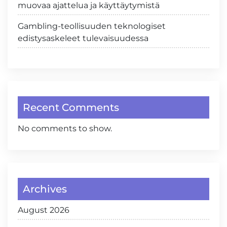
muovaa ajattelua ja käyttäytymistä
Gambling-teollisuuden teknologiset
edistysaskeleet tulevaisuudessa
Recent Comments
No comments to show.
Archives
August 2026