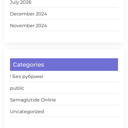
July 2026
December 2024
November 2024
Categories
! Без рубрики
public
Semaglutide Online
Uncategorized