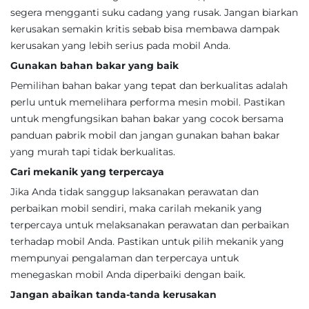
segera mengganti suku cadang yang rusak. Jangan biarkan
kerusakan semakin kritis sebab bisa membawa dampak
kerusakan yang lebih serius pada mobil Anda.
Gunakan bahan bakar yang baik
Pemilihan bahan bakar yang tepat dan berkualitas adalah
perlu untuk memelihara performa mesin mobil. Pastikan
untuk mengfungsikan bahan bakar yang cocok bersama
panduan pabrik mobil dan jangan gunakan bahan bakar
yang murah tapi tidak berkualitas.
Cari mekanik yang terpercaya
Jika Anda tidak sanggup laksanakan perawatan dan
perbaikan mobil sendiri, maka carilah mekanik yang
terpercaya untuk melaksanakan perawatan dan perbaikan
terhadap mobil Anda. Pastikan untuk pilih mekanik yang
mempunyai pengalaman dan terpercaya untuk
menegaskan mobil Anda diperbaiki dengan baik.
Jangan abaikan tanda-tanda kerusakan