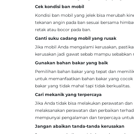
Cek kondisi ban mobil
Kondisi ban mobil yang jelek bisa merubah k
tekanan angin pada ban sesuai bersama himbaua
retak atau bocor pada ban.
Ganti suku cadang mobil yang rusak
Jika mobil Anda mengalami kerusakan, pastik
kerusakan jadi gawat sebab mampu sebabkan r
Gunakan bahan bakar yang baik
Pemilihan bahan bakar yang tepat dan memilik
untuk memanfaatkan bahan bakar yang cocok 
bakar yang tidak mahal tapi tidak berkualitas.
Cari mekanik yang terpercaya
Jika Anda tidak bisa melakukan perawatan dan 
melaksanakan perawatan dan perbaikan terha
mempunyai pengalaman dan terpercaya untuk 
Jangan abaikan tanda-tanda kerusakan