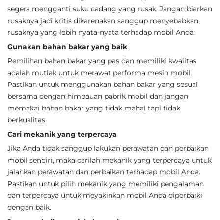
segera mengganti suku cadang yang rusak. Jangan biarkan
rusaknya jadi kritis dikarenakan sanggup menyebabkan
rusaknya yang lebih nyata-nyata terhadap mobil Anda.
Gunakan bahan bakar yang baik
Pemilihan bahan bakar yang pas dan memiliki kwalitas
adalah mutlak untuk merawat performa mesin mobil.
Pastikan untuk menggunakan bahan bakar yang sesuai
bersama dengan himbauan pabrik mobil dan jangan
memakai bahan bakar yang tidak mahal tapi tidak
berkualitas.
Cari mekanik yang terpercaya
Jika Anda tidak sanggup lakukan perawatan dan perbaikan
mobil sendiri, maka carilah mekanik yang terpercaya untuk
jalankan perawatan dan perbaikan terhadap mobil Anda.
Pastikan untuk pilih mekanik yang memiliki pengalaman
dan terpercaya untuk meyakinkan mobil Anda diperbaiki
dengan baik.