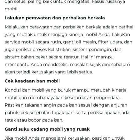
dan solusi paling baik untuk mengatasi kasus rusaknya
mobil:
Lakukan perawatan dan perbaikan berkala
Melakukan perawatan dan perbaikan berkala adalah perihal
yang mutlak untuk menjaga kinerja mobil Anda. Lakukan
service mobil secara rutin, ganti oli mesin, filter udara, dan
juga periksa proses kelistrikan, sistem pendingin, dan
sistem bahan bakar secara teratur. Hal ini mampu
membantu Anda mendeteksi masalah sejak dini sebelum
akan terjadi kerusakan yang lebih serius.
Cek keadaan ban mobil
Kondisi ban mobil yang buruk mampu merubah kinerja
mobil dan membahayakan keselamatan pengendara.
Pastikan tekanan angin pada ban sesuai dengan anjuran
pabrik, cek ketebalan tapak ban, serta periksa apakah ada
retak atau bocor pada ban.
Ganti suku cadang mobil yang rusak
Jika mobil Anda mengalami kerusakan, pastikan untuk