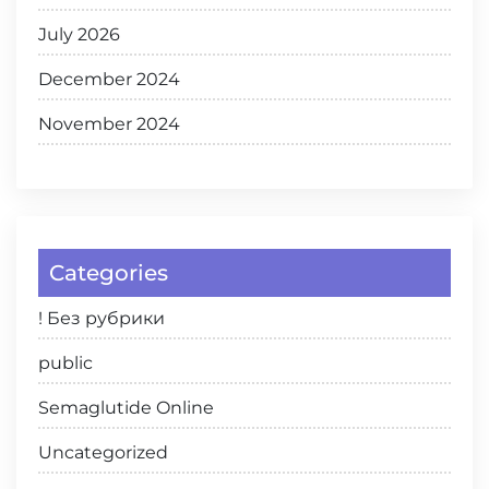
July 2026
December 2024
November 2024
Categories
! Без рубрики
public
Semaglutide Online
Uncategorized