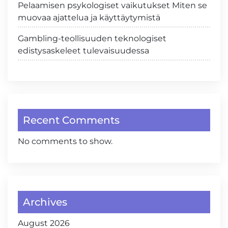
Pelaamisen psykologiset vaikutukset Miten se
muovaa ajattelua ja käyttäytymistä
Gambling-teollisuuden teknologiset
edistysaskeleet tulevaisuudessa
Recent Comments
No comments to show.
Archives
August 2026