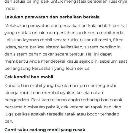
dan solusi paling baik untuk mengatasi persoalan rusaknya
mobil:
Lakukan perawatan dan perbaikan berkala
Melakukan perawatan dan perbaikan berkala adalah perihal
yang mutlak untuk mempertahankan kinerja mobil Anda.
Lakukan layanan mobil secara rutin, tukar oli mesin, filter
udara, serta periksa sistem kelistrikan, sistem pendingin,
dan sistem bahan bakar secara teratur. Hal ini dapat
membantu Anda mendeteksi kasus sejak dini sebelum saat
berlangsung kerusakan yang lebih serius.
Cek kondisi ban mobil
Kondisi ban mobil yang buruk mampu memengaruhi
kinerja mobil dan membahayakan keselamatan
pengendara. Pastikan tekanan angin terhadap ban cocok
bersama himbauan pabrik, cek ketebalan tapak ban, dan
juga periksa apakah tersedia retak atau bocor terhadap
ban.
Ganti suku cadang mobil yang rusak