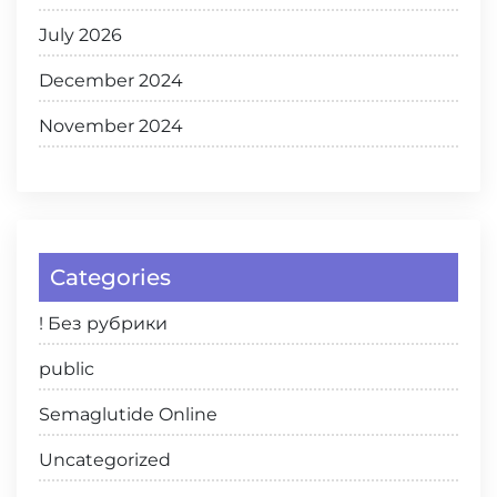
July 2026
December 2024
November 2024
Categories
! Без рубрики
public
Semaglutide Online
Uncategorized