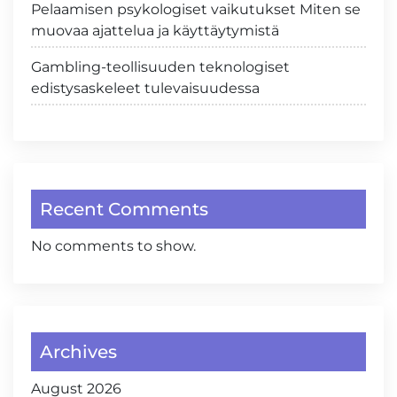
Pelaamisen psykologiset vaikutukset Miten se
muovaa ajattelua ja käyttäytymistä
Gambling-teollisuuden teknologiset
edistysaskeleet tulevaisuudessa
Recent Comments
No comments to show.
Archives
August 2026