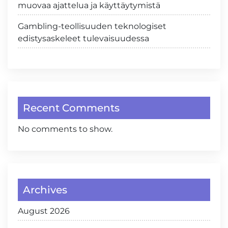
muovaa ajattelua ja käyttäytymistä
Gambling-teollisuuden teknologiset
edistysaskeleet tulevaisuudessa
Recent Comments
No comments to show.
Archives
August 2026