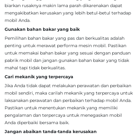
biarkan rusaknya makin lama parah dikarenakan dapat
mengakibatkan kerusakan yang lebih betul-betul terhadap
mobil Anda.
Gunakan bahan bakar yang baik
Pemilihan bahan bakar yang pas dan berkualitas adalah
penting untuk merawat performa mesin mobil. Pastikan
untuk memakai bahan bakar yang sesuai dengan panduan
pabrik mobil dan jangan gunakan bahan bakar yang tidak
mahal tapi tidak berkualitas.
Cari mekanik yang terpercaya
Jika Anda tidak dapat melakukan perawatan dan perbaikan
mobil sendiri, maka carilah mekanik yang terpercaya untuk
laksanakan perawatan dan perbaikan terhadap mobil Anda.
Pastikan untuk menentukan mekanik yang memiliki
pengalaman dan terpercaya untuk menegaskan mobil
Anda diperbaiki bersama baik.
Jangan abaikan tanda-tanda kerusakan