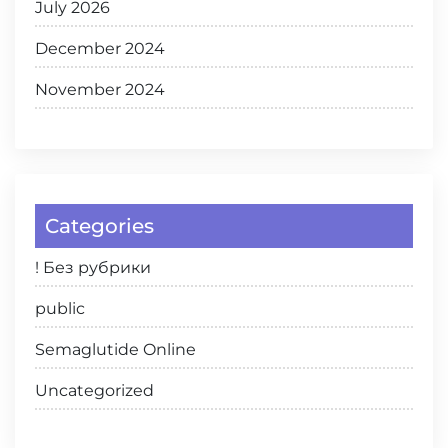
July 2026
December 2024
November 2024
Categories
! Без рубрики
public
Semaglutide Online
Uncategorized