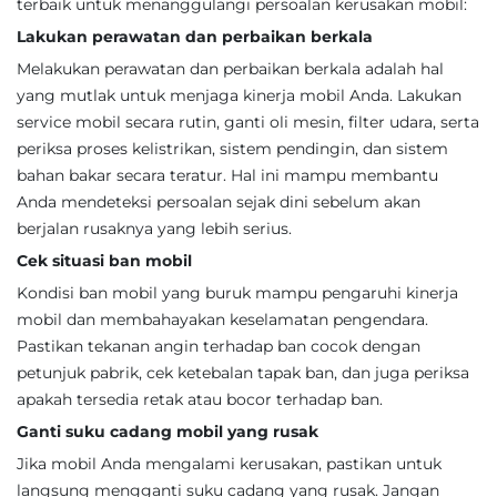
terbaik untuk menanggulangi persoalan kerusakan mobil:
Lakukan perawatan dan perbaikan berkala
Melakukan perawatan dan perbaikan berkala adalah hal
yang mutlak untuk menjaga kinerja mobil Anda. Lakukan
service mobil secara rutin, ganti oli mesin, filter udara, serta
periksa proses kelistrikan, sistem pendingin, dan sistem
bahan bakar secara teratur. Hal ini mampu membantu
Anda mendeteksi persoalan sejak dini sebelum akan
berjalan rusaknya yang lebih serius.
Cek situasi ban mobil
Kondisi ban mobil yang buruk mampu pengaruhi kinerja
mobil dan membahayakan keselamatan pengendara.
Pastikan tekanan angin terhadap ban cocok dengan
petunjuk pabrik, cek ketebalan tapak ban, dan juga periksa
apakah tersedia retak atau bocor terhadap ban.
Ganti suku cadang mobil yang rusak
Jika mobil Anda mengalami kerusakan, pastikan untuk
langsung mengganti suku cadang yang rusak. Jangan