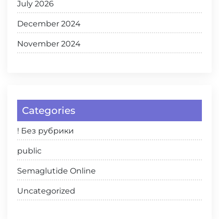
July 2026
December 2024
November 2024
Categories
! Без рубрики
public
Semaglutide Online
Uncategorized