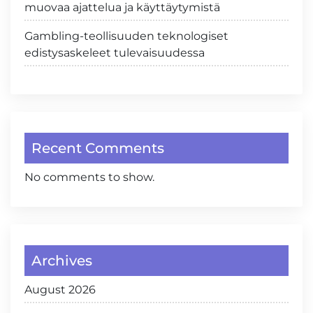
muovaa ajattelua ja käyttäytymistä
Gambling-teollisuuden teknologiset
edistysaskeleet tulevaisuudessa
Recent Comments
No comments to show.
Archives
August 2026