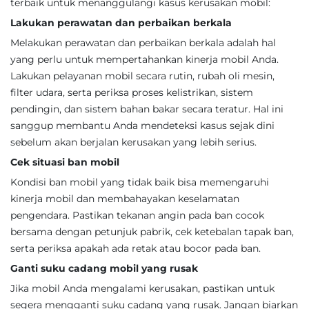
terbaik untuk menanggulangi kasus kerusakan mobil:
Lakukan perawatan dan perbaikan berkala
Melakukan perawatan dan perbaikan berkala adalah hal
yang perlu untuk mempertahankan kinerja mobil Anda.
Lakukan pelayanan mobil secara rutin, rubah oli mesin,
filter udara, serta periksa proses kelistrikan, sistem
pendingin, dan sistem bahan bakar secara teratur. Hal ini
sanggup membantu Anda mendeteksi kasus sejak dini
sebelum akan berjalan kerusakan yang lebih serius.
Cek situasi ban mobil
Kondisi ban mobil yang tidak baik bisa memengaruhi
kinerja mobil dan membahayakan keselamatan
pengendara. Pastikan tekanan angin pada ban cocok
bersama dengan petunjuk pabrik, cek ketebalan tapak ban,
serta periksa apakah ada retak atau bocor pada ban.
Ganti suku cadang mobil yang rusak
Jika mobil Anda mengalami kerusakan, pastikan untuk
segera mengganti suku cadang yang rusak. Jangan biarkan