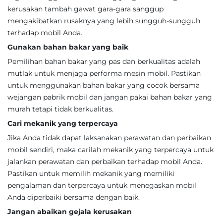
kerusakan tambah gawat gara-gara sanggup
mengakibatkan rusaknya yang lebih sungguh-sungguh
terhadap mobil Anda.
Gunakan bahan bakar yang baik
Pemilihan bahan bakar yang pas dan berkualitas adalah
mutlak untuk menjaga performa mesin mobil. Pastikan
untuk menggunakan bahan bakar yang cocok bersama
wejangan pabrik mobil dan jangan pakai bahan bakar yang
murah tetapi tidak berkualitas.
Cari mekanik yang terpercaya
Jika Anda tidak dapat laksanakan perawatan dan perbaikan
mobil sendiri, maka carilah mekanik yang terpercaya untuk
jalankan perawatan dan perbaikan terhadap mobil Anda.
Pastikan untuk memilih mekanik yang memiliki
pengalaman dan terpercaya untuk menegaskan mobil
Anda diperbaiki bersama dengan baik.
Jangan abaikan gejala kerusakan