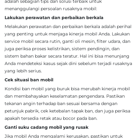
adalah sebagian tips dan solusi terbaik untuk
menanggulangi persoalan rusaknya mobil:
Lakukan perawatan dan perbaikan berkala
Melakukan perawatan dan perbaikan berkala adalah perihal
yang penting untuk menjaga kinerja mobil Anda. Lakukan
service mobil secara rutin, ganti oli mesin, filter udara, dan
juga periksa proses kelistrikan, sistem pendingin, dan
sistem bahan bakar secara teratur. Hal ini bisa menunjang
Anda mendeteksi kasus sejak dini sebelum terjadi rusaknya
yang lebih serius.
Cek situasi ban mobil
Kondisi ban mobil yang buruk bisa merubah kinerja mobil
dan membahayakan keselamatan pengendara. Pastikan
tekanan angin terhadap ban sesuai bersama dengan
petunjuk pabrik, cek ketebalan tapak ban, dan juga periksa
apakah tersedia retak atau bocor pada ban.
Ganti suku cadang mobil yang rusak
Jika mobil Anda mengalami kerusakan, pastikan untuk