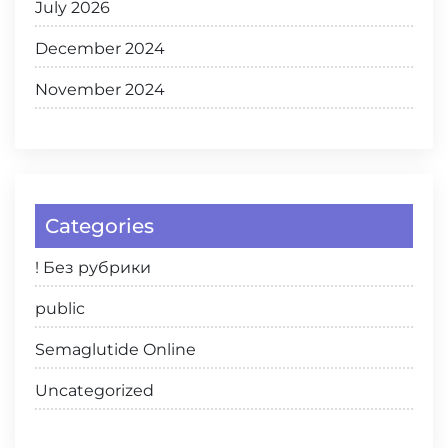
July 2026
December 2024
November 2024
Categories
! Без рубрики
public
Semaglutide Online
Uncategorized