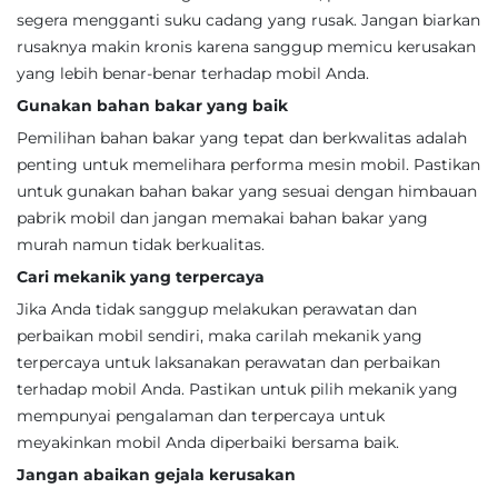
segera mengganti suku cadang yang rusak. Jangan biarkan
rusaknya makin kronis karena sanggup memicu kerusakan
yang lebih benar-benar terhadap mobil Anda.
Gunakan bahan bakar yang baik
Pemilihan bahan bakar yang tepat dan berkwalitas adalah
penting untuk memelihara performa mesin mobil. Pastikan
untuk gunakan bahan bakar yang sesuai dengan himbauan
pabrik mobil dan jangan memakai bahan bakar yang
murah namun tidak berkualitas.
Cari mekanik yang terpercaya
Jika Anda tidak sanggup melakukan perawatan dan
perbaikan mobil sendiri, maka carilah mekanik yang
terpercaya untuk laksanakan perawatan dan perbaikan
terhadap mobil Anda. Pastikan untuk pilih mekanik yang
mempunyai pengalaman dan terpercaya untuk
meyakinkan mobil Anda diperbaiki bersama baik.
Jangan abaikan gejala kerusakan