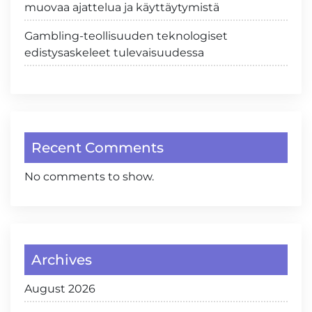
muovaa ajattelua ja käyttäytymistä
Gambling-teollisuuden teknologiset
edistysaskeleet tulevaisuudessa
Recent Comments
No comments to show.
Archives
August 2026