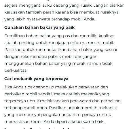
segera mengganti suku cadang yang rusak. Jangan biarkan
kerusakan tambah parah karena bisa membuat rusaknya
yang lebih nyata-nyata terhadap mobil Anda.
Gunakan bahan bakar yang baik
Pemilihan bahan bakar yang pas dan memiliki kualitas
adalah penting untuk menjaga performa mesin mobil.
Pastikan untuk memanfaatkan bahan bakar yang sesuai
dengan rekomendasi pabrik mobil dan jangan
menggunakan bahan bakar yang murah namun tidak
berkualitas.
Cari mekanik yang terpercaya
Jika Anda tidak sanggup melakukan perawatan dan
perbaikan mobil sendiri, maka carilah mekanik yang
terpercaya untuk melaksanakan perawatan dan perbaikan
terhadap mobil Anda. Pastikan untuk memilih mekanik
yang mempunyai pengalaman dan terpercaya untuk
memastikan mobil Anda diperbaiki bersama baik.