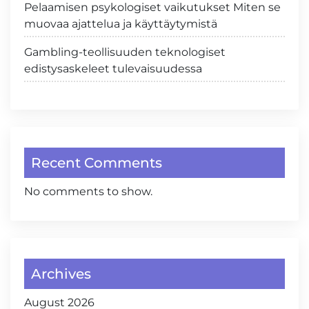
Pelaamisen psykologiset vaikutukset Miten se
muovaa ajattelua ja käyttäytymistä
Gambling-teollisuuden teknologiset
edistysaskeleet tulevaisuudessa
Recent Comments
No comments to show.
Archives
August 2026