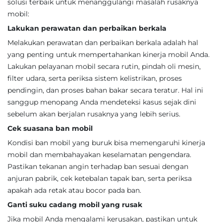
solusi terbaik untuk menanggulangi masalah rusaknya
mobil:
Lakukan perawatan dan perbaikan berkala
Melakukan perawatan dan perbaikan berkala adalah hal
yang penting untuk mempertahankan kinerja mobil Anda.
Lakukan pelayanan mobil secara rutin, pindah oli mesin,
filter udara, serta periksa sistem kelistrikan, proses
pendingin, dan proses bahan bakar secara teratur. Hal ini
sanggup menopang Anda mendeteksi kasus sejak dini
sebelum akan berjalan rusaknya yang lebih serius.
Cek suasana ban mobil
Kondisi ban mobil yang buruk bisa memengaruhi kinerja
mobil dan membahayakan keselamatan pengendara.
Pastikan tekanan angin terhadap ban sesuai dengan
anjuran pabrik, cek ketebalan tapak ban, serta periksa
apakah ada retak atau bocor pada ban.
Ganti suku cadang mobil yang rusak
Jika mobil Anda mengalami kerusakan, pastikan untuk