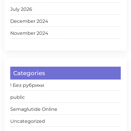
July 2026
December 2024
November 2024
Categories
! Без рубрики
public
Semaglutide Online
Uncategorized