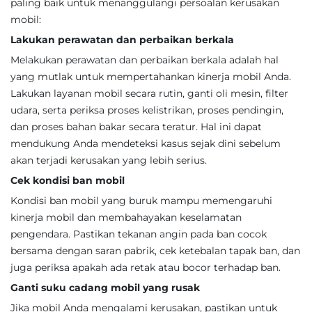
paling baik untuk menanggulangi persoalan kerusakan
mobil:
Lakukan perawatan dan perbaikan berkala
Melakukan perawatan dan perbaikan berkala adalah hal
yang mutlak untuk mempertahankan kinerja mobil Anda.
Lakukan layanan mobil secara rutin, ganti oli mesin, filter
udara, serta periksa proses kelistrikan, proses pendingin,
dan proses bahan bakar secara teratur. Hal ini dapat
mendukung Anda mendeteksi kasus sejak dini sebelum
akan terjadi kerusakan yang lebih serius.
Cek kondisi ban mobil
Kondisi ban mobil yang buruk mampu memengaruhi
kinerja mobil dan membahayakan keselamatan
pengendara. Pastikan tekanan angin pada ban cocok
bersama dengan saran pabrik, cek ketebalan tapak ban, dan
juga periksa apakah ada retak atau bocor terhadap ban.
Ganti suku cadang mobil yang rusak
Jika mobil Anda mengalami kerusakan, pastikan untuk