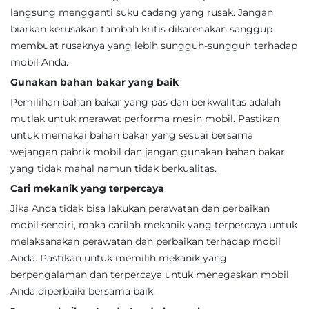
langsung mengganti suku cadang yang rusak. Jangan
biarkan kerusakan tambah kritis dikarenakan sanggup
membuat rusaknya yang lebih sungguh-sungguh terhadap
mobil Anda.
Gunakan bahan bakar yang baik
Pemilihan bahan bakar yang pas dan berkwalitas adalah
mutlak untuk merawat performa mesin mobil. Pastikan
untuk memakai bahan bakar yang sesuai bersama
wejangan pabrik mobil dan jangan gunakan bahan bakar
yang tidak mahal namun tidak berkualitas.
Cari mekanik yang terpercaya
Jika Anda tidak bisa lakukan perawatan dan perbaikan
mobil sendiri, maka carilah mekanik yang terpercaya untuk
melaksanakan perawatan dan perbaikan terhadap mobil
Anda. Pastikan untuk memilih mekanik yang
berpengalaman dan terpercaya untuk menegaskan mobil
Anda diperbaiki bersama baik.