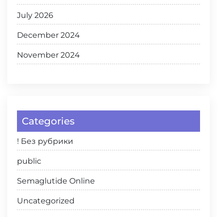
July 2026
December 2024
November 2024
Categories
! Без рубрики
public
Semaglutide Online
Uncategorized