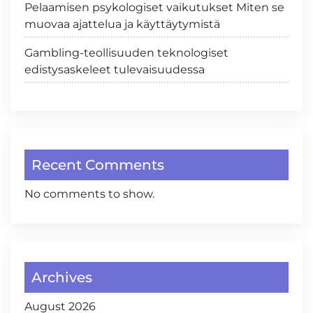
Pelaamisen psykologiset vaikutukset Miten se
muovaa ajattelua ja käyttäytymistä
Gambling-teollisuuden teknologiset
edistysaskeleet tulevaisuudessa
Recent Comments
No comments to show.
Archives
August 2026