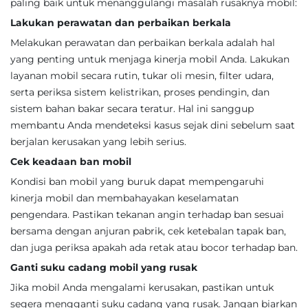
paling baik untuk menanggulangi masalah rusaknya mobil:
Lakukan perawatan dan perbaikan berkala
Melakukan perawatan dan perbaikan berkala adalah hal
yang penting untuk menjaga kinerja mobil Anda. Lakukan
layanan mobil secara rutin, tukar oli mesin, filter udara,
serta periksa sistem kelistrikan, proses pendingin, dan
sistem bahan bakar secara teratur. Hal ini sanggup
membantu Anda mendeteksi kasus sejak dini sebelum saat
berjalan kerusakan yang lebih serius.
Cek keadaan ban mobil
Kondisi ban mobil yang buruk dapat mempengaruhi
kinerja mobil dan membahayakan keselamatan
pengendara. Pastikan tekanan angin terhadap ban sesuai
bersama dengan anjuran pabrik, cek ketebalan tapak ban,
dan juga periksa apakah ada retak atau bocor terhadap ban.
Ganti suku cadang mobil yang rusak
Jika mobil Anda mengalami kerusakan, pastikan untuk
segera mengganti suku cadang yang rusak. Jangan biarkan