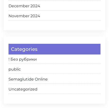
December 2024
November 2024
Categories
! Без рубрики
public
Semaglutide Online
Uncategorized