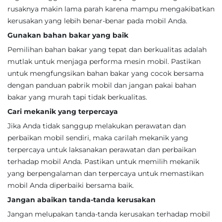
rusaknya makin lama parah karena mampu mengakibatkan
kerusakan yang lebih benar-benar pada mobil Anda.
Gunakan bahan bakar yang baik
Pemilihan bahan bakar yang tepat dan berkualitas adalah
mutlak untuk menjaga performa mesin mobil. Pastikan
untuk mengfungsikan bahan bakar yang cocok bersama
dengan panduan pabrik mobil dan jangan pakai bahan
bakar yang murah tapi tidak berkualitas.
Cari mekanik yang terpercaya
Jika Anda tidak sanggup melakukan perawatan dan
perbaikan mobil sendiri, maka carilah mekanik yang
terpercaya untuk laksanakan perawatan dan perbaikan
terhadap mobil Anda. Pastikan untuk memilih mekanik
yang berpengalaman dan terpercaya untuk memastikan
mobil Anda diperbaiki bersama baik.
Jangan abaikan tanda-tanda kerusakan
Jangan melupakan tanda-tanda kerusakan terhadap mobil