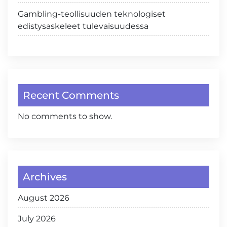
Gambling-teollisuuden teknologiset
edistysaskeleet tulevaisuudessa
Recent Comments
No comments to show.
Archives
August 2026
July 2026